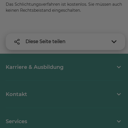
Das Schlichtungsverfahren ist kostenlos. Sie müssen auch
keinen Rechtsbeistand eingeschalten.
Diese Seite teilen
Karriere & Ausbildung
MEDICLIN als Arbeitgeber
Kontakt
Stellenangebote
Kontaktformular
Services