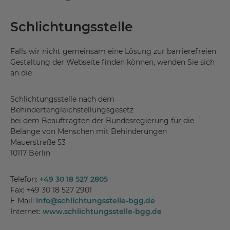
Schlichtungsstelle
Falls wir nicht gemeinsam eine Lösung zur barrierefreien
Gestaltung der Webseite finden können, wenden Sie sich
an die
Schlichtungsstelle nach dem
Behindertengleichstellungsgesetz
bei dem Beauftragten der Bundesregierung für die
Belange von Menschen mit Behinderungen
Mauerstraße 53
10117 Berlin
Telefon:
+49 30 18 527 2805
Fax: +49 30 18 527 2901
E-Mail:
info
@
schlichtungsstelle-bgg.de
Internet:
www.schlichtungsstelle-bgg.de