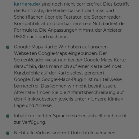
karriere.de/
sind noch nicht barrierefrei. Dies betrifft
die Kontraste, die Bedienbarkeit der Links und
Schaltflächen über die Tastatur, die Screenreader-
Kompatibilität und die barrierefreie Nutzbarkeit der
Formulare. Die Anpassungen nimmt der Anbieter
REXX nach und nach vor.
Google-Maps-Karte: Wir haben auf unseren
Webseiten Google-Maps eingebunden. Der
ScreenReader weist nun bei der Google Maps-Karte
darauf hin, dass man sich auf einer Karte befindet.
Kurzbefehle auf der Karte selbst generiert
Google. Das Google-Maps-Plugin ist nur teilweise
barrierefrei. Das können wir nicht beeinflussen.
Alternativ finden Sie die Anfahrtsbeschreibung auf
den Klinikwebseiten jeweils unter > Unsere Klinik >
Lage und Anreise.
Inhalte in leichter Sprache stehen aktuell noch nicht
zur Verfügung.
Nicht alle Videos sind mit Untertiteln versehen.