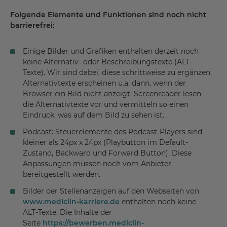
Folgende Elemente und Funktionen sind noch nicht
barrierefrei:
Einige Bilder und Grafiken enthalten derzeit noch
keine Alternativ- oder Beschreibungstexte (ALT-
Texte). Wir sind dabei, diese schrittweise zu ergänzen.
Alternativtexte erscheinen u.a. dann, wenn der
Browser ein Bild nicht anzeigt. Screenreader lesen
die Alternativtexte vor und vermitteln so einen
Eindruck, was auf dem Bild zu sehen ist.
Podcast: Steuerelemente des Podcast-Players sind
kleiner als 24px x 24px (Playbutton im Default-
Zustand, Backward und Forward Button). Diese
Anpassungen müssen noch vom Anbieter
bereitgestellt werden.
Bilder der Stellenanzeigen auf den Webseiten von
www.mediclin-karriere.de
enthalten noch keine
ALT-Texte. Die Inhalte der
Seite
https://bewerben.mediclin-