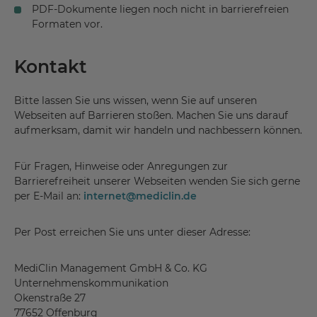
PDF-Dokumente liegen noch nicht in barrierefreien
Formaten vor.
Kontakt
Bitte lassen Sie uns wissen, wenn Sie auf unseren
Webseiten auf Barrieren stoßen. Machen Sie uns darauf
aufmerksam, damit wir handeln und nachbessern können.
Für Fragen, Hinweise oder Anregungen zur
Barrierefreiheit unserer Webseiten wenden Sie sich gerne
per E-Mail an:
internet
@
mediclin.de
Per Post erreichen Sie uns unter dieser Adresse:
MediClin Management GmbH & Co. KG
Unternehmenskommunikation
Okenstraße 27
77652 Offenburg