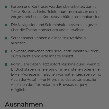
Farben und Kontraste wurden überarbeitet, damit
Texte, Buttons, Links, Telefonnummern etc. in dem
vorgeschriebenen Kontrastverhältnis erkennbar sind.
Die Navigation und Seiteninhalte lassen sich gezielt
über die Tastatur ansteuern und auswählen.
Screenreader können die Inhalte zuverlässig
auslesen.
Bewegte, blinkende oder scrollende Inhalte wurden
durch nicht animierte Inhalte ersetzt.
Formulare geben jetzt sofort Rückmeldung, wenn z.
B. Buchstaben in Telefonnummern stehen oder eine
E-Mail-Adresse im falschen Format eingegeben wird.
Auch die Autofill-Funktion, also das automatische
Ausfüllen des Formulars im Browser, ist jetzt
möglich.
Ausnahmen