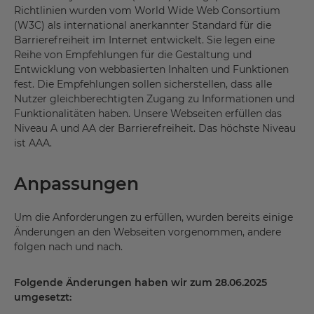
Richtlinien wurden vom World Wide Web Consortium
(W3C) als international anerkannter Standard für die
Barrierefreiheit im Internet entwickelt. Sie legen eine
Reihe von Empfehlungen für die Gestaltung und
Entwicklung von webbasierten Inhalten und Funktionen
fest. Die Empfehlungen sollen sicherstellen, dass alle
Nutzer gleichberechtigten Zugang zu Informationen und
Funktionalitäten haben. Unsere Webseiten erfüllen das
Niveau A und AA der Barrierefreiheit. Das höchste Niveau
ist AAA.
Anpassungen
Um die Anforderungen zu erfüllen, wurden bereits einige
Änderungen an den Webseiten vorgenommen, andere
folgen nach und nach.
Folgende Änderungen haben wir zum 28.06.2025
umgesetzt: