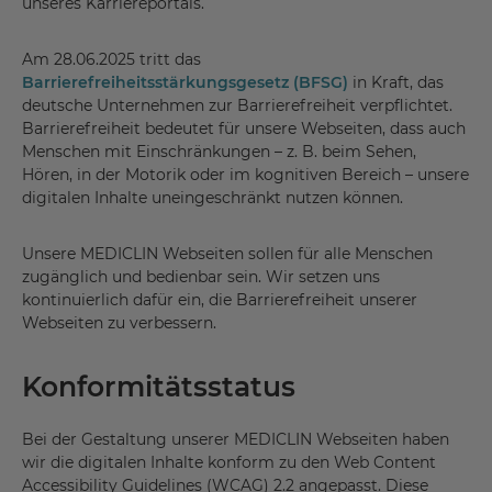
unseres Karriereportals.
Am 28.06.2025 tritt das
Barrierefreiheitsstärkungsgesetz (BFSG)
in Kraft, das
deutsche Unternehmen zur Barrierefreiheit verpflichtet.
Barrierefreiheit bedeutet für unsere Webseiten, dass auch
Menschen mit Einschränkungen – z. B. beim Sehen,
Hören, in der Motorik oder im kognitiven Bereich – unsere
digitalen Inhalte uneingeschränkt nutzen können.
Unsere MEDICLIN Webseiten sollen für alle Menschen
zugänglich und bedienbar sein. Wir setzen uns
kontinuierlich dafür ein, die Barrierefreiheit unserer
Webseiten zu verbessern.
Konformitätsstatus
Bei der Gestaltung unserer MEDICLIN Webseiten haben
wir die digitalen Inhalte konform zu den Web Content
Accessibility Guidelines (WCAG) 2.2 angepasst. Diese