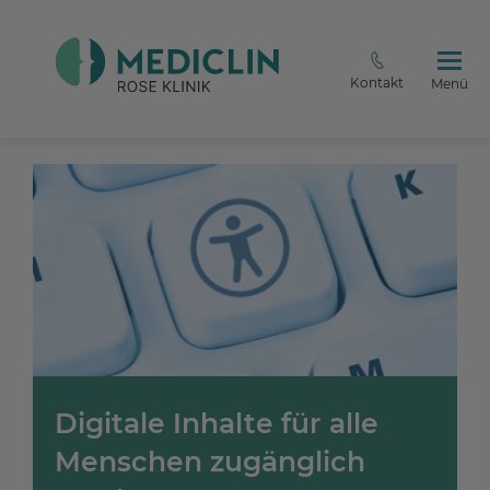
Kontakt
Menü
Digitale Inhalte für alle
Menschen zugänglich