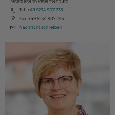
Mitarbeiterin Patientenbüro
Tel.:
+49 5234 907 235
Fax: +49 5234 907 245
Nachricht schreiben