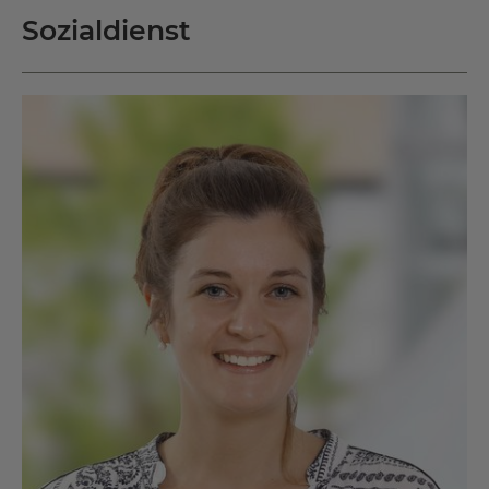
Sozialdienst