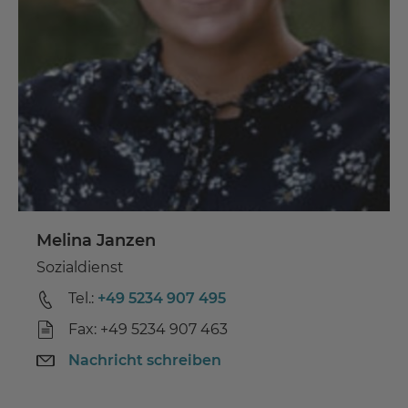
Melina Janzen
Sozialdienst
Tel.:
+49 5234 907 495
Fax: +49 5234 907 463
Nachricht schreiben