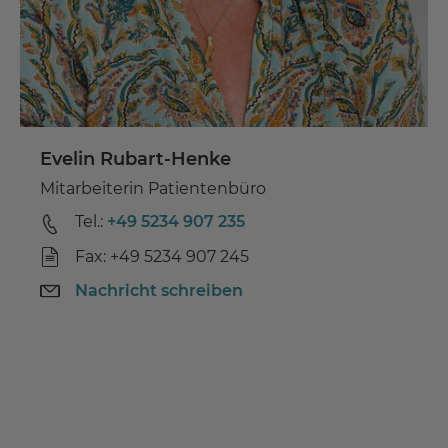
Evelin Rubart-Henke
Mitarbeiterin Patientenbüro
Tel.:
+49 5234 907 235
Fax: +49 5234 907 245
Nachricht schreiben