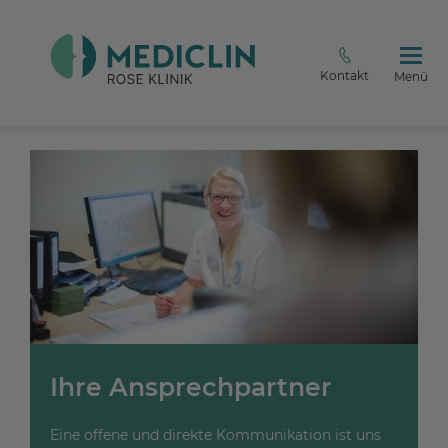
Kontakt
Menü
Ihre Ansprechpartner
Eine offene und direkte Kommunikation ist uns