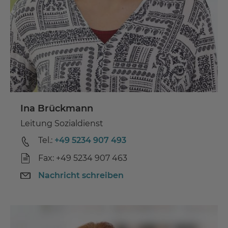
Ina Brückmann
Leitung Sozialdienst
Tel.:
+49 5234 907 493
Fax: +49 5234 907 463
Nachricht schreiben