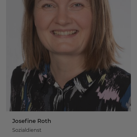
Josefine Roth
Sozialdienst