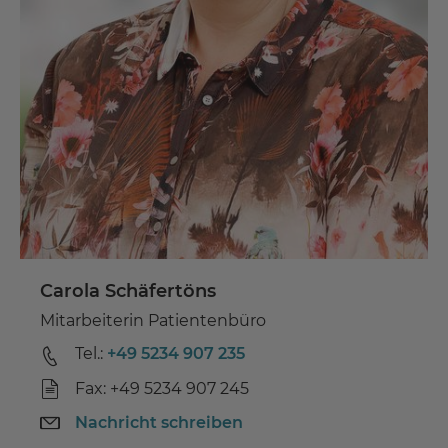
Carola Schäfertöns
Mitarbeiterin Patientenbüro
Tel.:
+49 5234 907 235
Fax: +49 5234 907 245
Nachricht schreiben