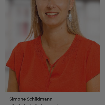
Simone Schildmann