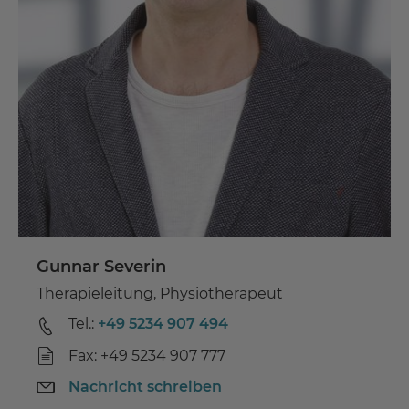
Gunnar Severin
Therapieleitung, Physiotherapeut
Tel.:
+49 5234 907 494
Fax: +49 5234 907 777
Nachricht schreiben