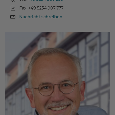
Fax: +49 5234 907 777
Nachricht schreiben