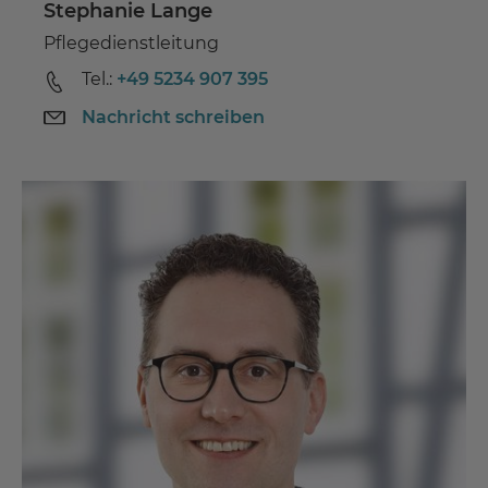
Stephanie Lange
Pflegedienstleitung
Tel.:
+49 5234 907 395
Nachricht schreiben