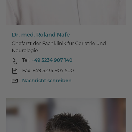
Dr. med. Roland Nafe
Chefarzt der Fachklinik für Geriatrie und
Neurologie
Tel.:
+49 5234 907 140
Fax: +49 5234 907 500
Nachricht schreiben