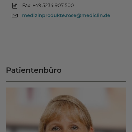
Fax: +49 5234 907 500
medizinprodukte.rose@mediclin.de
Patientenbüro