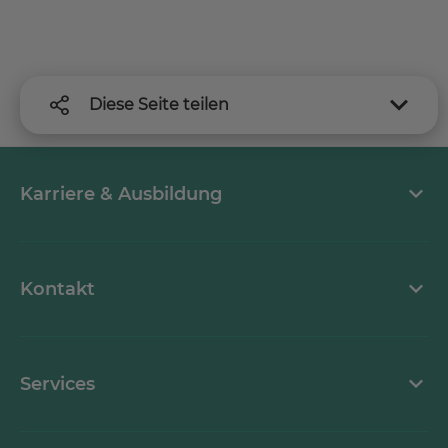
Diese Seite teilen
Karriere & Ausbildung
MEDICLIN als Arbeitgeber
Kontakt
Stellenangebote
Kontaktformular
Services
Ansprechpartner