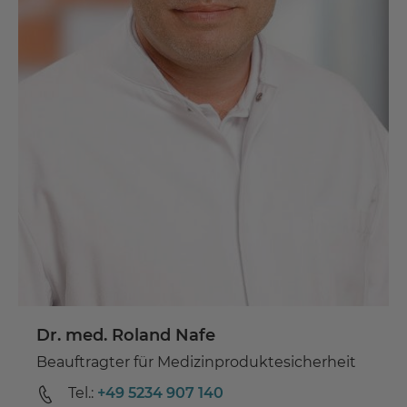
Dr. med. Roland Nafe
Beauftragter für Medizinproduktesicherheit
Tel.:
+49 5234 907 140