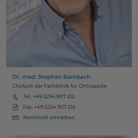
Dr. med. Stephan Bambach
Chefarzt der Fachklinik für Orthopädie
Tel.:
+49 5234 907 212
Fax: +49 5234 907 216
Nachricht schreiben