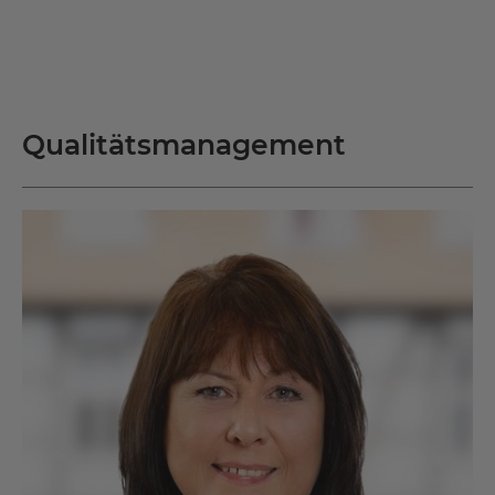
Qualitätsmanagement