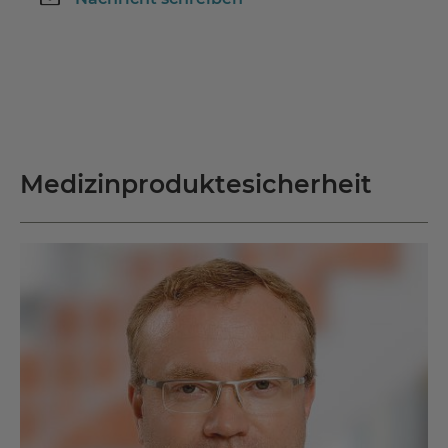
Medizinproduktesicherheit