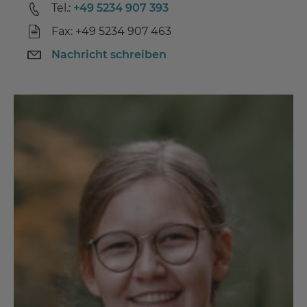
Tel.:
+49 5234 907 393
Fax: +49 5234 907 463
Nachricht schreiben