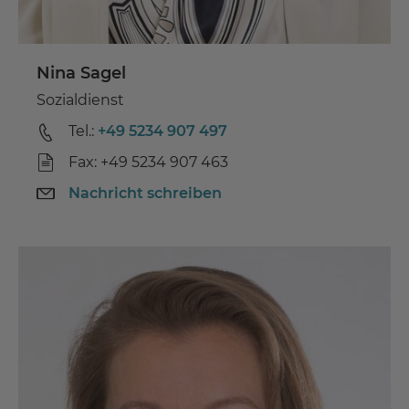
Nina Sagel
Sozialdienst
Tel.:
+49 5234 907 497
Fax: +49 5234 907 463
Nachricht schreiben