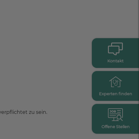
Kontakt
Experten finden
rpflichtet zu sein.
Offene Stellen