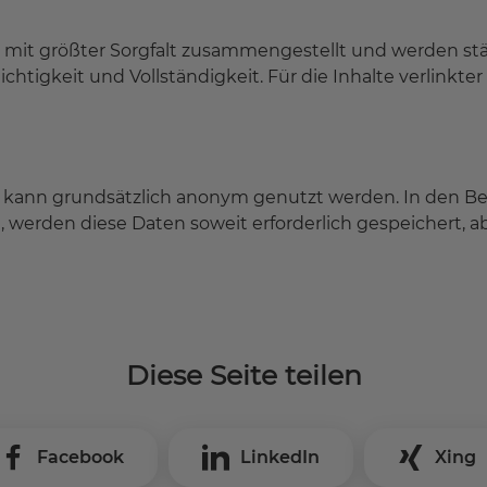
 mit größter Sorgfalt zusammengestellt und werden stä
tigkeit und Vollständigkeit. Für die Inhalte verlinkter 
 kann grundsätzlich anonym genutzt werden. In den Ber
), werden diese Daten soweit erforderlich gespeichert, ab
Diese Seite teilen
Facebook
LinkedIn
Xing