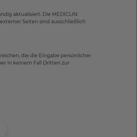
ndig aktualisiert. Die MEDICLIN
externer Seiten sind ausschließlich
eichen, die die Eingabe persönlicher
er in keinem Fall Dritten zur