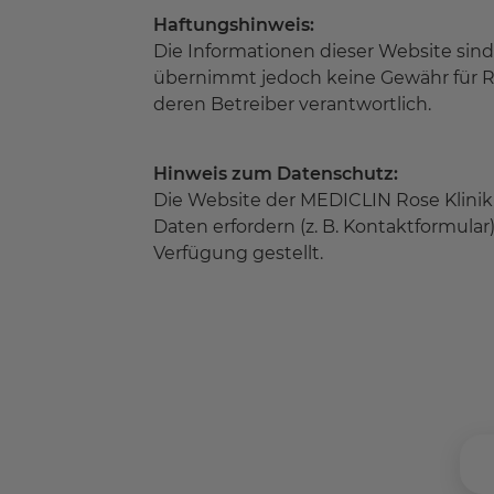
Haftungshinweis:
Die Informationen dieser Website sind
übernimmt jedoch keine Gewähr für Rich
deren Betreiber verantwortlich.
Hinweis zum Datenschutz:
Die Website der MEDICLIN Rose Klinik
Daten erfordern (z. B. Kontaktformular
Verfügung gestellt.