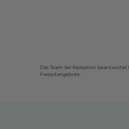
Das Team der Rezeption beantwortet I
Freizeitangebote.