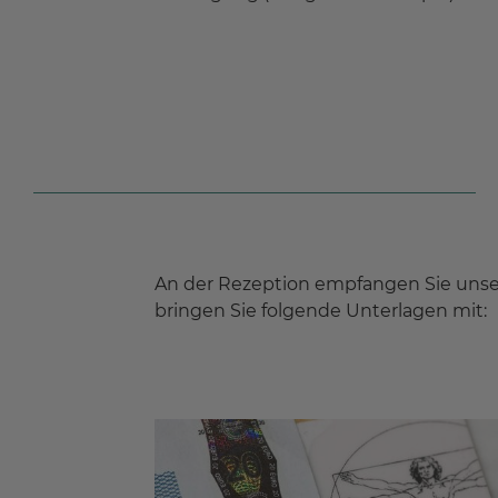
An der Rezeption empfangen Sie unse
bringen Sie folgende Unterlagen mit: