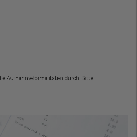
ie Aufnahmeformalitäten durch. Bitte