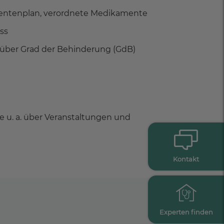
ntenplan, verordnete Medikamente
ss
über Grad der Behinderung (GdB)
 u. a. über Veranstaltungen und
Kontakt
Experten finden