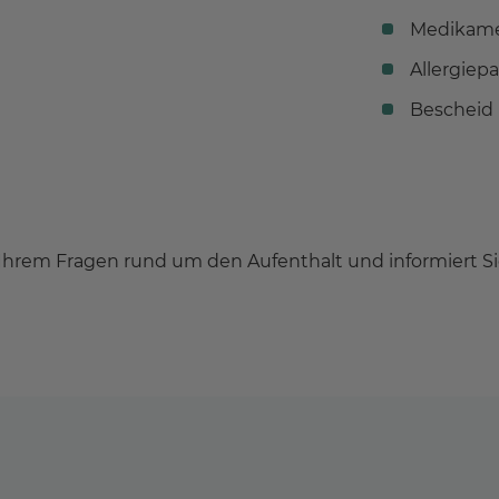
Medikame
Allergiepa
Bescheid 
hrem Fragen rund um den Aufenthalt und informiert Sie