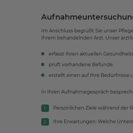
Aufnahmeuntersuchun
Im Anschluss begrüßt Sie unser Pfleg
Ihrem behandelnden Arzt. Unser ärztl
erfasst Ihren aktuellen Gesundheit
prüft vorhandene Befunde.
erstellt einen auf Ihre Bedürfniss
In Ihren Aufnahmegespräch besprechen
Persönlichen Ziele während der 
Ihre Erwartungen: Welche Unter