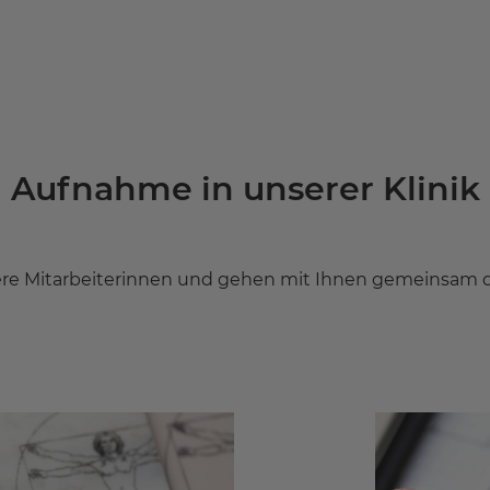
Aufnahme in unserer Klinik
re Mitarbeiterinnen und gehen mit Ihnen gemeinsam d